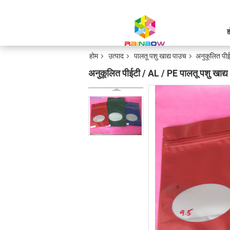
ह
होम
उत्पाद
पालतू पशु खाद्य पाउच
अनुकूलित पीई
अनुकूलित पीईटी / AL / PE पालतू पशु खाद्य