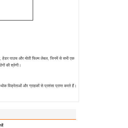
जाओ, हेडर पाउच और मोती फिल्म लेबल, जिनमें से सभी एक
ोगों की श्रेणी।
, थोक विक्रेताओं और ग्राहकों से प्रशंसा प्राप्त करते हैं।
जें