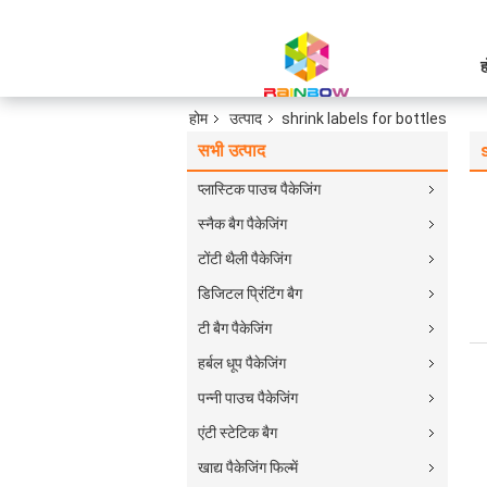
ह
होम
उत्पाद
shrink labels for bottles
सभी उत्पाद
प्लास्टिक पाउच पैकेजिंग
स्नैक बैग पैकेजिंग
टोंटी थैली पैकेजिंग
डिजिटल प्रिंटिंग बैग
टी बैग पैकेजिंग
हर्बल धूप पैकेजिंग
पन्नी पाउच पैकेजिंग
एंटी स्टेटिक बैग
खाद्य पैकेजिंग फिल्में