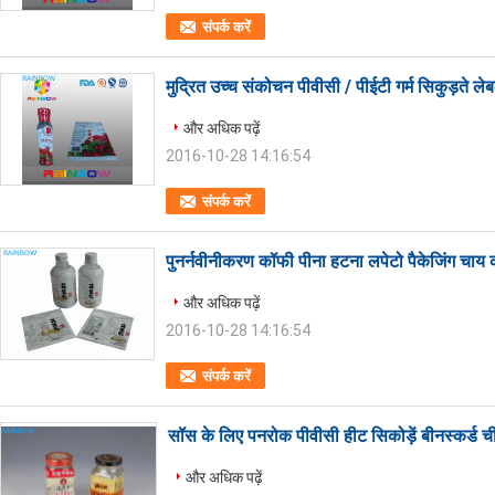
संपर्क करें
मुद्रित उच्च संकोचन पीवीसी / पीईटी गर्म सिकुड़ते ल
और अधिक पढ़ें
2016-10-28 14:16:54
संपर्क करें
पुनर्नवीनीकरण कॉफी पीना हटना लपेटो पैकेजिंग चाय
और अधिक पढ़ें
2016-10-28 14:16:54
संपर्क करें
सॉस के लिए पनरोक पीवीसी हीट सिकोड़ें बीनस्कर्ड च
और अधिक पढ़ें