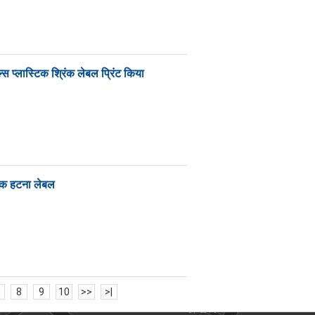
ल्स प्लास्टिक श्रिंक लेबल प्रिंट किया
्टिक हटना लेबल
8
9
10
>>
>|