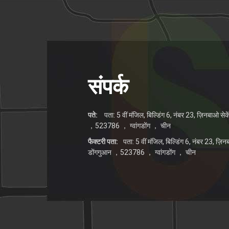
संपर्क
पते:
पता: 5 वीं मंजिल, बिल्डिंग 6, नंबर 23, ज़िनबाओ सेक
，523786 ， ग्वांगडोंग ， चीन
फैक्टरी पता:
पता: 5 वीं मंजिल, बिल्डिंग 6, नंबर 23, ज़ि
डोंगगुआन ，523786 ， ग्वांगडोंग ， चीन