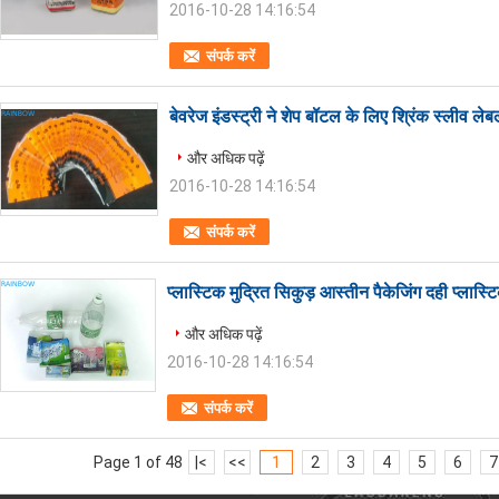
2016-10-28 14:16:54
संपर्क करें
बेवरेज इंडस्ट्री ने शेप बॉटल के लिए श्रिंक स्लीव लेब
और अधिक पढ़ें
2016-10-28 14:16:54
संपर्क करें
प्लास्टिक मुद्रित सिकुड़ आस्तीन पैकेजिंग दही प्लास
और अधिक पढ़ें
2016-10-28 14:16:54
संपर्क करें
Page 1 of 48
|<
<<
1
2
3
4
5
6
7