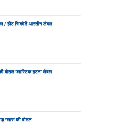
ेबल / हीट सिकोड़ें आस्तीन लेबल
 की बोतल प्लास्टिक हटना लेबल
ीज़ ग्लास की बोतल