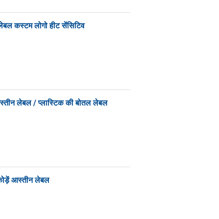
ें लेबल कस्टम लोगो हीट सेंसिटिव
आस्तीन लेबल / प्लास्टिक की बोतल लेबल
ोड़ें आस्तीन लेबल