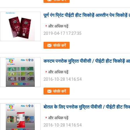
पूर्ण रंग प्रिंट पीईटी हीट सिकोड़ें आस्तीन पेय सिकोड़
और अधिक पढ़ें
2019-04-17 17:27:35
संपर्क करें
कस्टम पनरोक मुद्रित पीवीसी / पीईटी हीट सिकोड़ें 
और अधिक पढ़ें
2016-10-28 14:16:54
संपर्क करें
बोतल के लिए पनरोक मुद्रित पीवीसी / पीईटी हीट सिक
और अधिक पढ़ें
2016-10-28 14:16:54