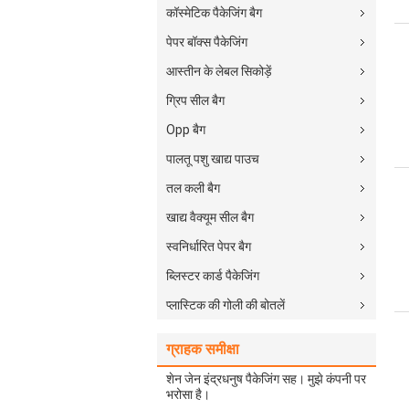
कॉस्मेटिक पैकेजिंग बैग
पेपर बॉक्स पैकेजिंग
आस्तीन के लेबल सिकोड़ें
ग्रिप सील बैग
Opp बैग
पालतू पशु खाद्य पाउच
तल कली बैग
खाद्य वैक्यूम सील बैग
स्वनिर्धारित पेपर बैग
ब्लिस्टर कार्ड पैकेजिंग
प्लास्टिक की गोली की बोतलें
ग्राहक समीक्षा
शेन जेन इंद्रधनुष पैकेजिंग सह। मुझे कंपनी पर
भरोसा है।