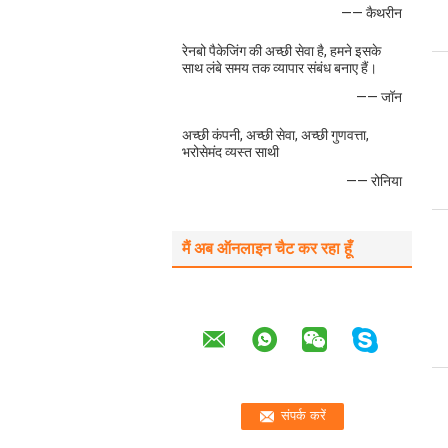
—— कैथरीन
रेनबो पैकेजिंग की अच्छी सेवा है, हमने इसके
साथ लंबे समय तक व्यापार संबंध बनाए हैं।
—— जॉन
अच्छी कंपनी, अच्छी सेवा, अच्छी गुणवत्ता,
भरोसेमंद व्यस्त साथी
—— रोनिया
मैं अब ऑनलाइन चैट कर रहा हूँ