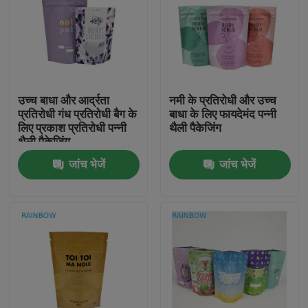
उच्च बाधा और आर्द्रता
नमी के प्रतिरोधी और उच्च
प्रतिरोधी गंध प्रतिरोधी बैग के
बाधा के लिए फायदेमंद पन्नी
लिए प्रकाश प्रतिरोधी पन्नी
थैली पैकेजिंग
थैली पैकेजिंग
जांच भेजें
जांच भेजें
घर
उत्पाद
हमारे बारे में