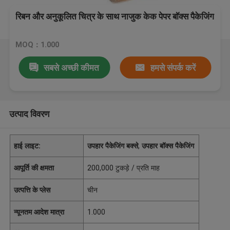
रिबन और अनुकूलित चित्र के साथ नाजुक केक पेपर बॉक्स पैकेजिंग
MOQ：1.000
सबसे अच्छी कीमत
हमसे संपर्क करें
उत्पाद विवरण
हाई लाइट:
उपहार पैकेजिंग बक्से
,
उपहार बॉक्स पैकेजिंग
आपूर्ति की क्षमता
200,000 टुकड़े / प्रति माह
उत्पत्ति के प्लेस
चीन
न्यूनतम आदेश मात्रा
1.000