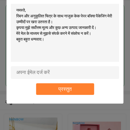
सबसे उत्तम प्रतिदान प्राप्त करें
रिबन और अनुकूलित चित्र के साथ नाजुक
केक पेपर बॉक्स पैकेजिंग
जारी रखें
प्रस्तुत
अनुशंसित उत्पाद