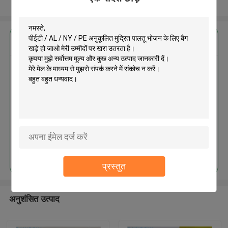
और देखो
सबसे उत्तम प्रतिदान प्राप्त करें
पीईटी / AL / NY / PE अनुकूलित मुद्रित
पालतू भोजन के लिए बैग खड़े हो जाओ
जारी रखें
प्रस्तुत
अनुशंसित उत्पाद