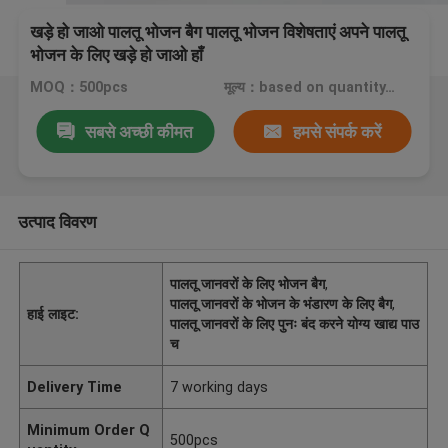
खड़े हो जाओ पालतू भोजन बैग पालतू भोजन विशेषताएं अपने पालतू
भोजन के लिए खड़े हो जाओ हाँ
MOQ：500pcs
मूल्य：based on quantity, size and designs
सबसे अच्छी कीमत
हमसे संपर्क करें
उत्पाद विवरण
पालतू जानवरों के लिए भोजन बैग
,
पालतू जानवरों के भोजन के भंडारण के लिए बैग
,
हाई लाइट:
पालतू जानवरों के लिए पुनः बंद करने योग्य खाद्य पाउ
च
Delivery Time
7 working days
Minimum Order Q
500pcs