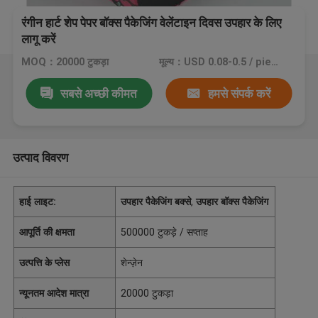
रंगीन हार्ट शेप पेपर बॉक्स पैकेजिंग वेलेंटाइन दिवस उपहार के लिए
लागू करें
MOQ：20000 टुकड़ा
मूल्य：USD 0.08-0.5 / piece
सबसे अच्छी कीमत
हमसे संपर्क करें
उत्पाद विवरण
हाई लाइट:
उपहार पैकेजिंग बक्से
,
उपहार बॉक्स पैकेजिंग
आपूर्ति की क्षमता
500000 टुकड़े / सप्ताह
उत्पत्ति के प्लेस
शेन्ज़ेन
न्यूनतम आदेश मात्रा
20000 टुकड़ा