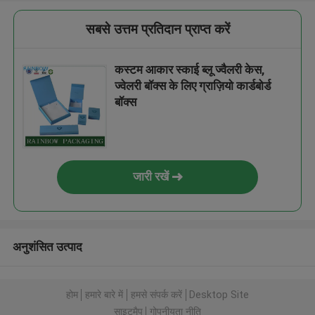
सबसे उत्तम प्रतिदान प्राप्त करें
कस्टम आकार स्काई ब्लू ज्वैलरी केस,
ज्वेलरी बॉक्स के लिए ग्राज़ियो कार्डबोर्ड
बॉक्स
जारी रखें
अनुशंसित उत्पाद
होम
हमारे बारे में
हमसे संपर्क करें
Desktop Site
साइटमैप
गोपनीयता नीति