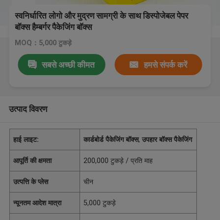
स्वनिर्धारित लोगो और मुद्रण सामग्री के साथ डिस्पोजेबल पेपर
बॉक्स हैम्बर्गर पैकेजिंग बॉक्स
MOQ：5,000 टुकड़े
सबसे अच्छी कीमत
हमसे संपर्क करें
उत्पाद विवरण
हाई लाइट:
कार्डबोर्ड पैकेजिंग बॉक्स
,
उपहार बॉक्स पैकेजिंग
आपूर्ति की क्षमता
200,000 टुकड़े / प्रति माह
उत्पत्ति के प्लेस
चीन
न्यूनतम आदेश मात्रा
5,000 टुकड़े