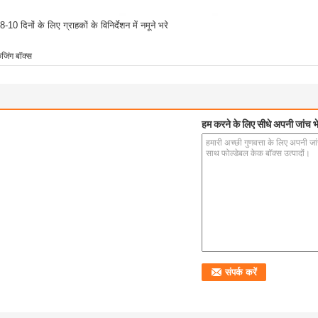
10 दिनों के लिए ग्राहकों के विनिर्देशन में नमूने भरे
केजिंग बॉक्स
हम करने के लिए सीधे अपनी जांच भे