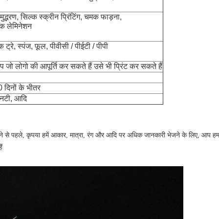
समुद्भरण, सिल्क स्क्रीन प्रिंटिंग, चमक फाड़ना,
लिक लेमिनेशन
क ट्रे, स्पंज, फूल, पीवीसी / पीईटी / पीपी
प
जो लोगो की
आपूर्ति
कर सकते हैं उसे
भी
प्रिंट कर सकते
हैं
 दिनों के भीतर
एनटी, आदि
जने से पहले, कृपया हमें आकार, मात्रा, रंग और आदि पर अधिक जानकारी भेजने के लिए, आप हमा
ं