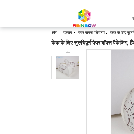
ह
होम
उत्पाद
पेपर बॉक्स पैकेजिंग
केक के लिए सुरुच
केक के लिए सुरुचिपूर्ण पेपर बॉक्स पैकेजिंग,