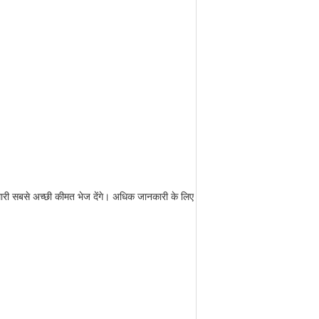
री सबसे अच्छी कीमत भेज देंगे।
अधिक जानकारी के लिए