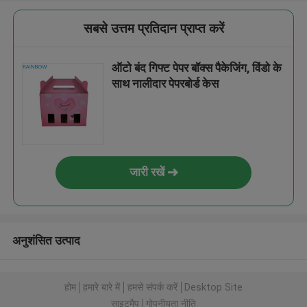
सबसे उत्तम प्रतिदान प्राप्त करें
ऑटो बंद गिफ्ट पेपर बॉक्स पैकेजिंग, विंडो के
साथ नालीदार पेपरबोर्ड केस
जारी रखें
अनुशंसित उत्पाद
होम
हमारे बारे में
हमसे संपर्क करें
Desktop Site
साइटमैप
गोपनीयता नीति