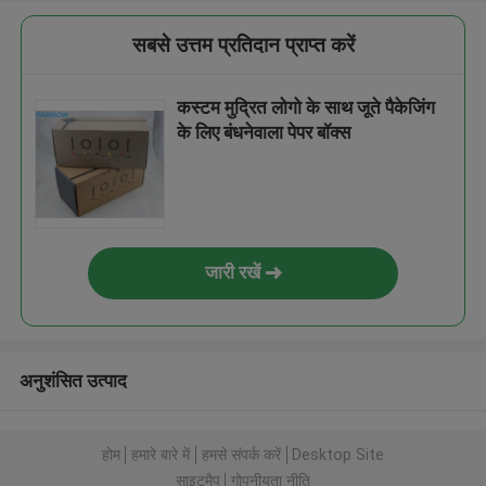
सबसे उत्तम प्रतिदान प्राप्त करें
कस्टम मुद्रित लोगो के साथ जूते पैकेजिंग
के लिए बंधनेवाला पेपर बॉक्स
जारी रखें
अनुशंसित उत्पाद
होम
हमारे बारे में
हमसे संपर्क करें
Desktop Site
साइटमैप
गोपनीयता नीति