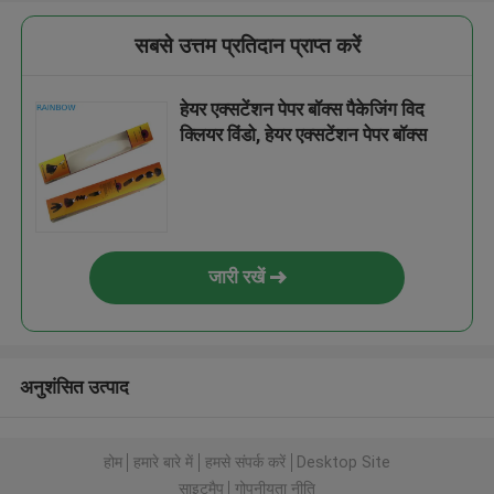
सबसे उत्तम प्रतिदान प्राप्त करें
हेयर एक्सटेंशन पेपर बॉक्स पैकेजिंग विद
क्लियर विंडो, हेयर एक्सटेंशन पेपर बॉक्स
जारी रखें
अनुशंसित उत्पाद
होम
हमारे बारे में
हमसे संपर्क करें
Desktop Site
साइटमैप
गोपनीयता नीति