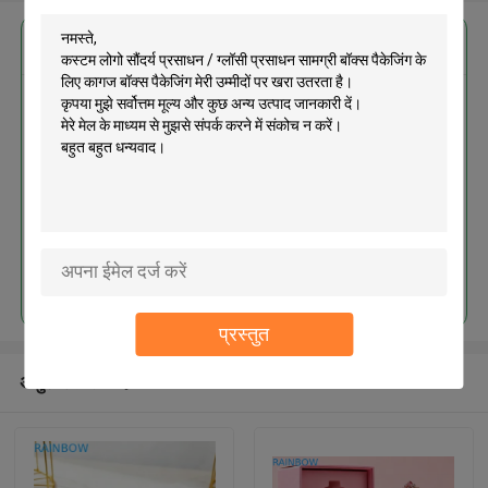
सबसे उत्तम प्रतिदान प्राप्त करें
कस्टम लोगो सौंदर्य प्रसाधन / ग्लॉसी
प्रसाधन सामग्री बॉक्स पैकेजिंग के लिए
कागज बॉक्स पैकेजिंग
जारी रखें
प्रस्तुत
अनुशंसित उत्पाद