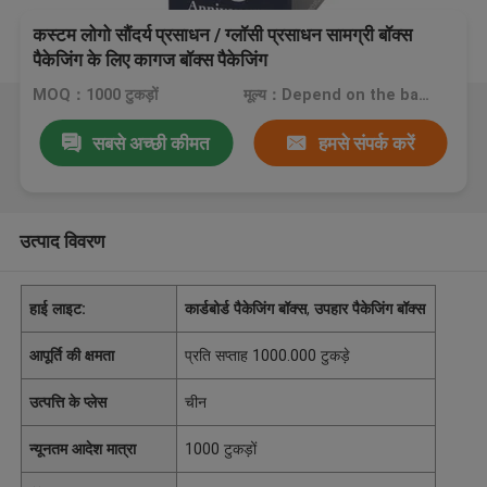
कस्टम लोगो सौंदर्य प्रसाधन / ग्लॉसी प्रसाधन सामग्री बॉक्स
पैकेजिंग के लिए कागज बॉक्स पैकेजिंग
MOQ：1000 टुकड़ों
मूल्य：Depend on the bags you need.
सबसे अच्छी कीमत
हमसे संपर्क करें
उत्पाद विवरण
हाई लाइट:
कार्डबोर्ड पैकेजिंग बॉक्स
,
उपहार पैकेजिंग बॉक्स
आपूर्ति की क्षमता
प्रति सप्ताह 1000.000 टुकड़े
उत्पत्ति के प्लेस
चीन
न्यूनतम आदेश मात्रा
1000 टुकड़ों