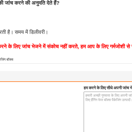
की जांच करने की अनुमति देते हैं?
रती है।
समय में डिलीवरी।
 के लिए जांच भेजने में संकोच नहीं करते, हम आप के लिए गर्मजोशी से
केजिंग बॉक्स
हम करने के लिए सीधे अपनी जांच भे