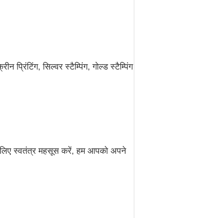
ीन प्रिंटिंग, सिल्वर स्टैम्पिंग, गोल्ड स्टैम्पिंग
े लिए स्वतंत्र महसूस करें, हम आपको अपने