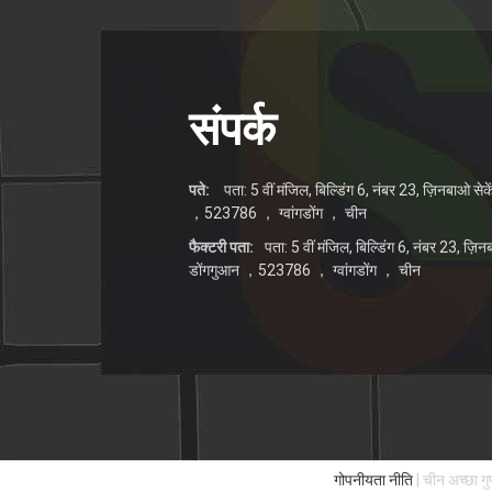
संपर्क
पते:
पता: 5 वीं मंजिल, बिल्डिंग 6, नंबर 23, ज़िनबाओ सेक
，523786 ， ग्वांगडोंग ， चीन
फैक्टरी पता:
पता: 5 वीं मंजिल, बिल्डिंग 6, नंबर 23, ज़ि
डोंगगुआन ，523786 ， ग्वांगडोंग ， चीन
गोपनीयता नीति
| चीन अच्छा गुण