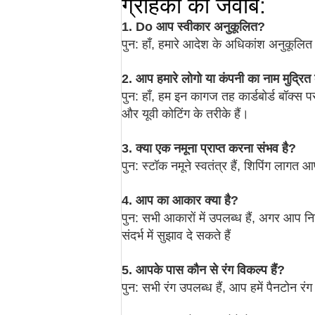
ग्राहकों को जवाब:
1. Do आप स्वीकार अनुकूलित?
पुन: हाँ, हमारे आदेश के अधिकांश अनुकूलित 
2. आप हमारे लोगो या कंपनी का नाम मुद्रित
पुन: हाँ, हम इन कागज तह कार्डबोर्ड बॉक्स 
और यूवी कोटिंग के तरीके हैं।
3. क्या एक नमूना प्राप्त करना संभव है?
पुन: स्टॉक नमूने स्वतंत्र हैं, शिपिंग लागत 
4. आप का आकार क्या है?
पुन: सभी आकारों में उपलब्ध हैं, अगर आप न
संदर्भ में सुझाव दे सकते हैं
5. आपके पास कौन से रंग विकल्प हैं?
पुन: सभी रंग उपलब्ध हैं, आप हमें पैनटोन रं