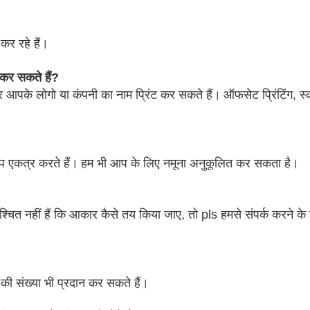
कर रहे हैं।
 कर सकते हैं?
पर आपके लोगो या कंपनी का नाम प्रिंट कर सकते हैं।
ऑफसेट प्रिंटिंग, स्क्र
आप एकत्र करते हैं।
हम भी आप के लिए नमूना अनुकूलित कर सकता है।
िश्चित नहीं हैं कि आकार कैसे तय किया जाए, तो pls हमसे संपर्क करने क
ग की संख्या भी प्रदान कर सकते हैं।