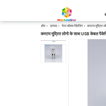
ह
होम
उत्पाद
पेपर बॉक्स पैकेजिंग
कस्टम मुद्रित लो
कस्टम मुद्रित लोगो के साथ USB केबल पैकेजिंग