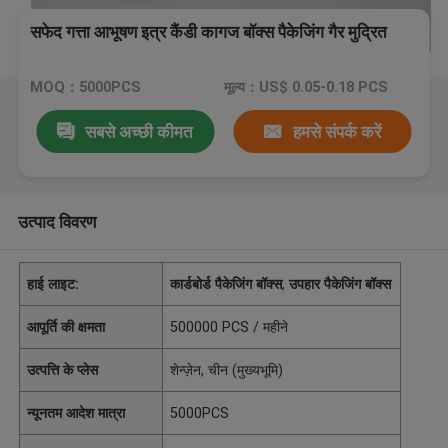
सफेद गत्ता आभूषण इत्र कैंडी कागज बॉक्स पैकेजिंग गैर मुद्रित
MOQ：5000PCS
मूल्य：US$ 0.05-0.18 PCS
सबसे अच्छी कीमत
हमसे संपर्क करें
उत्पाद विवरण
हाई लाइट:
कार्डबोर्ड पैकेजिंग बॉक्स
,
उपहार पैकेजिंग बॉक्स
आपूर्ति की क्षमता
500000 PCS / महीने
उत्पत्ति के प्लेस
शेन्ज़ेन, चीन (मुख्यभूमि)
न्यूनतम आदेश मात्रा
5000PCS