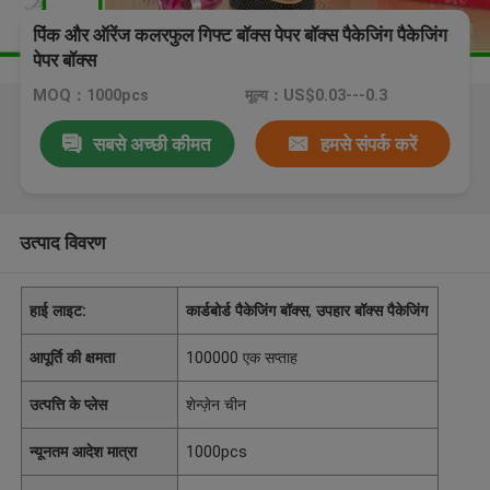
पिंक और ऑरेंज कलरफुल गिफ्ट बॉक्स पेपर बॉक्स पैकेजिंग पैकेजिंग
पेपर बॉक्स
MOQ：1000pcs
मूल्य：US$0.03---0.3
सबसे अच्छी कीमत
हमसे संपर्क करें
उत्पाद विवरण
हाई लाइट:
कार्डबोर्ड पैकेजिंग बॉक्स
,
उपहार बॉक्स पैकेजिंग
आपूर्ति की क्षमता
100000 एक सप्ताह
उत्पत्ति के प्लेस
शेन्ज़ेन चीन
न्यूनतम आदेश मात्रा
1000pcs