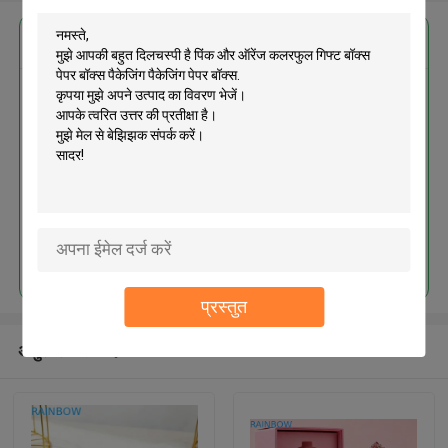
सबसे उत्तम प्रतिदान प्राप्त करें
पिंक और ऑरेंज कलरफुल गिफ्ट बॉक्स पेपर
बॉक्स पैकेजिंग पैकेजिंग पेपर बॉक्स
जारी रखें
प्रस्तुत
अनुशंसित उत्पाद