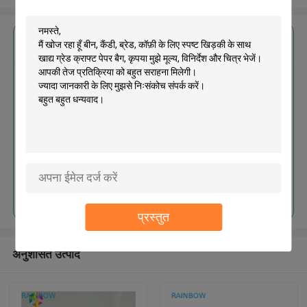
सबसे उत्तम प्रतिदान प्राप्त करें
बीन, कैंडी, ब्रेड, कॉफ़ी के लिए स्पष्ट
खिड़की के साथ खाद्य ग्रेड क्राफ्ट पेपर बैग
जारी रखें
प्रस्तुत
अनुशंसित उत्पाद