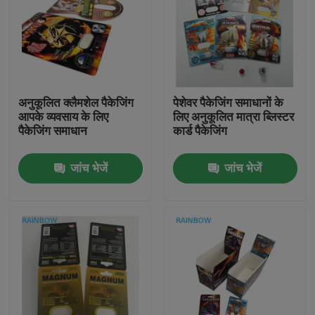
अनुकूलित क्लैमशेल पैकेजिंग
पेशेवर पैकेजिंग समाधानों के
आपके व्यवसाय के लिए
लिए अनुकूलित मात्रा ब्लिस्टर
पैकेजिंग समाधान
कार्ड पैकेजिंग
जांच भेजें
जांच भेजें
घर
उत्पाद
हमारे बारे में