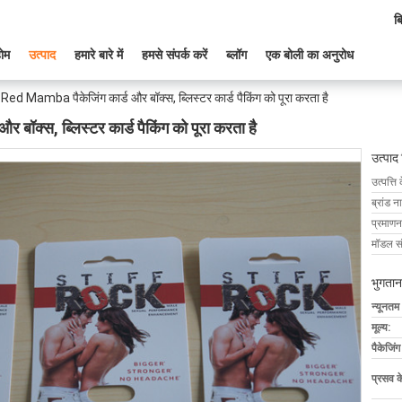
ब
ोम
उत्पाद
हमारे बारे में
हमसे संपर्क करें
ब्लॉग
एक बोली का अनुरोध
ed Mamba पैकेजिंग कार्ड और बॉक्स, ब्लिस्टर कार्ड पैकिंग को पूरा करता है
ॉक्स, ब्लिस्टर कार्ड पैकिंग को पूरा करता है
उत्पाद
उत्पत्ति 
ब्रांड न
प्रमाणन
मॉडल सं
भुगतान
न्यूनतम
मूल्य:
पैकेजिं
प्रसव 