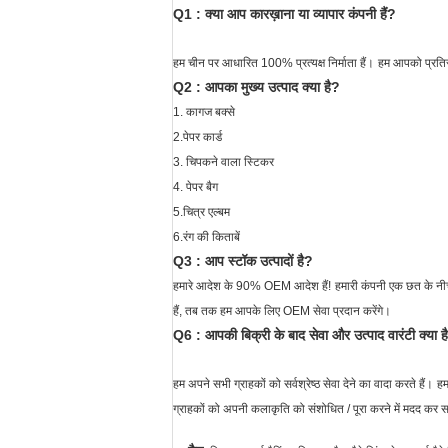
Q1
:
क्या आप कारख़ाना या व्यापार कंपनी हैं?
हम चीन पर आधारित 100% प्रत्यक्ष निर्माता हैं।
हम आपको प्रतिस्
Q2
:
आपका मुख्य उत्पाद क्या है?
1. कागज बक्से
2.पेपर कार्ड
3. चिपकने वाला स्टिकर
4. पेपर बैग
5.चित्र एल्बम
6.रंग की किताबें
Q3
: आप स्टॉक उत्पादों है?
हमारे आदेश के 90% OEM आदेश हैं!
हमारी कंपनी एक छत के नी
हैं, तब तक हम आपके लिए OEM सेवा प्रदान करेंगे।
Q6
:
आपकी बिक्री के बाद सेवा और उत्पाद वारंटी क्या ह
हम अपने सभी ग्राहकों को सर्वश्रेष्ठ सेवा देने का वादा करते हैं।
हम
ग्राहकों को अपनी कलाकृति को संशोधित / पूरा करने में मदद कर 