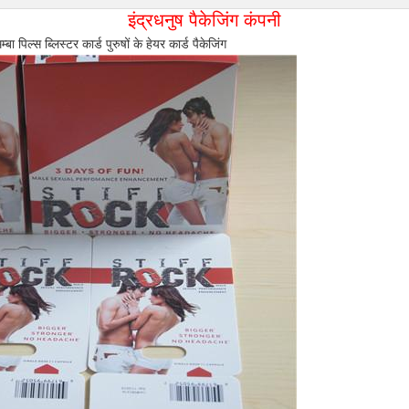
इंद्रधनुष पैकेजिंग कंपनी
बा पिल्स ब्लिस्टर कार्ड पुरुषों के हेयर कार्ड पैकेजिंग