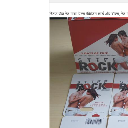
स्टिफ रॉक रेड मम्बा पिल्स पैकेजिंग कार्ड और बॉक्स, रेड मम्