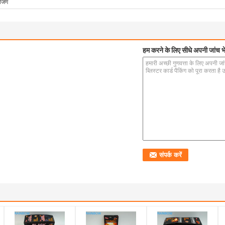
ेजिंग
हम करने के लिए सीधे अपनी जांच भे