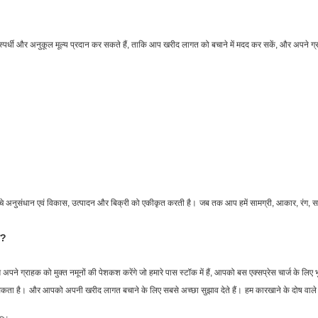
पर्धी और अनुकूल मूल्य प्रदान कर सकते हैं, ताकि आप खरीद लागत को बचाने में मदद कर सकें, और अपने ग्र
चे अनुसंधान एवं विकास, उत्पादन और बिक्री को एकीकृत करती है।
जब तक आप हमें सामग्री, आकार, रंग, सत
ै?
 अपने ग्राहक को मुक्त नमूनों की पेशकश करेंगे जो हमारे पास स्टॉक में हैं, आपको बस एक्सप्रेस चार्ज के लि
सकता है।
और आपको अपनी खरीद लागत बचाने के लिए सबसे अच्छा सुझाव देते हैं।
हम कारखाने के दोष वाले 