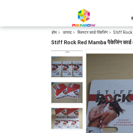
ह
होम
उत्पाद
ब्लिस्टर कार्ड पैकेजिंग
Stiff Rock R
Stiff Rock Red Mamba पैकेजिंग कार्ड और ब