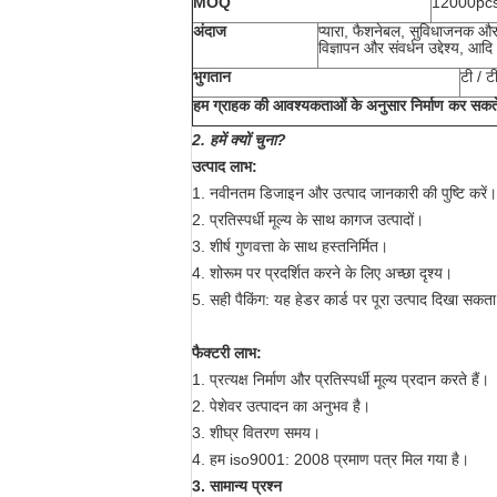
MOQ
12000pc
अंदाज
प्यारा, फैशनेबल, सुविधाजनक औ
विज्ञापन और संवर्धन उद्देश्य, आदि
भुगतान
टी / ट
हम ग्राहक की आवश्यकताओं के अनुसार निर्माण कर सकते 
2.
हमें क्यों चुना?
उत्पाद लाभ:
1. नवीनतम डिजाइन और उत्पाद जानकारी की पुष्टि करें।
2. प्रतिस्पर्धी मूल्य के साथ कागज उत्पादों।
3. शीर्ष गुणवत्ता के साथ हस्तनिर्मित।
4. शोरूम पर प्रदर्शित करने के लिए अच्छा दृश्य।
5. सही पैकिंग: यह हेडर कार्ड पर पूरा उत्पाद दिखा सकता
फैक्टरी लाभ:
1. प्रत्यक्ष निर्माण और प्रतिस्पर्धी मूल्य प्रदान करते हैं।
2. पेशेवर उत्पादन का अनुभव है।
3. शीघ्र वितरण समय।
4. हम iso9001: 2008 प्रमाण पत्र मिल गया है।
3. सामान्य प्रश्न