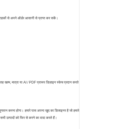
ाहकों से अपने ऑर्डर आसानी से प्राप्त कर सकें।
ह खत्म, मात्रा या AI / PDF प्रारूप डिज़ाइन स्केच प्रदान करते
ए भुगतान करना होगा।
हमारे पास अपना खुद का डिजाइनर है जो हमारे
सभी उत्पादों को फिर से करने का वादा करते हैं।