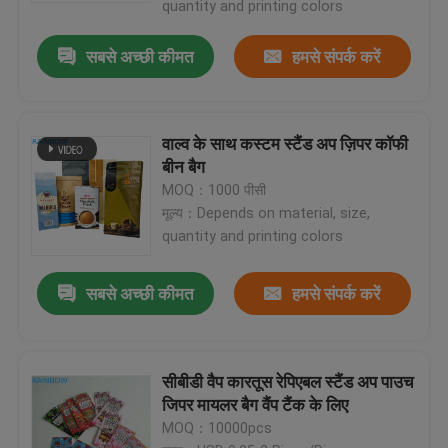
quantity and printing colors
सबसे अच्छी कीमत
हमसे संपर्क करें
वाल्व के साथ कस्टम स्टैंड अप ज़िपर कॉफी
बीन बैग
MOQ：1000 पीसी
मूल्य：Depends on material, size,
quantity and printing colors
सबसे अच्छी कीमत
हमसे संपर्क करें
सीबीडी वैप कारतूस रेपिएबल स्टैंड अप पाउच
जिपर मायलर बैग वैंप टैंक के लिए
MOQ：10000pcs