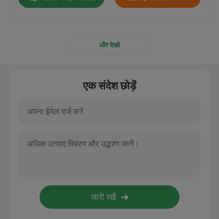
और देखो
एक संदेश छोड़ें