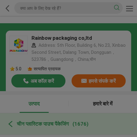
Rainbow packaging co,ltd
Address: 5th Floor, Building 6, No.23, Xinbao
Second Street, Dalang Town, Dongguan，
523786，Guangdong，China,चीन
5.0
सत्यापित प्रदायक
अब कॉल करें
हमसे संपर्क करें
उत्पाद
हमारे बारे में
चीन प्लास्टिक पाउच पैकेजिंग
(1676)