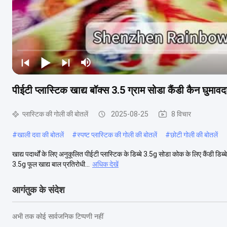
पीईटी प्लास्टिक खाद्य बॉक्स 3.5 ग्राम सोडा कैंडी कैन घुमा
प्लास्टिक की गोली की बोतलें
2025-08-25
8 विचार
#
खाली दवा की बोतलें
#
स्पष्ट प्लास्टिक की गोली की बोतलें
#
छोटी गोली की बोतलें
खाद्य पदार्थों के लिए अनुकूलित पीईटी प्लास्टिक के डिब्बे 3.5g सोडा कोक के लिए कैंडी डिब
3.5g फूल खाद्य बाल प्रतिरोधी...
अधिक देखें
आगंतुक के संदेश
अभी तक कोई सार्वजनिक टिप्पणी नहीं