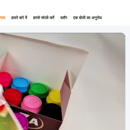
्पाद
हमारे बारे में
हमसे संपर्क करें
ब्लॉग
एक बोली का अनुरोध