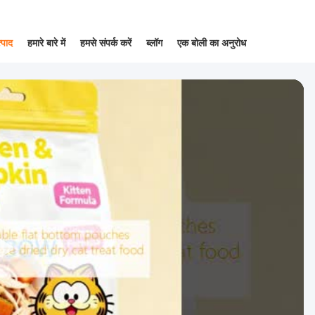
्पाद
हमारे बारे में
हमसे संपर्क करें
ब्लॉग
एक बोली का अनुरोध