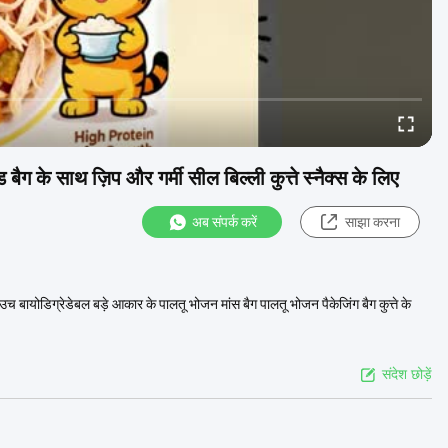
बैग के साथ ज़िप और गर्मी सील बिल्ली कुत्ते स्नैक्स के लिए
अब संपर्क करें
साझा करना
च बायोडिग्रेडेबल बड़े आकार के पालतू भोजन मांस बैग पालतू भोजन पैकेजिंग बैग कुत्ते के
संदेश छोड़ें