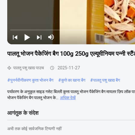
पालतू भोजन पैकेजिंग बैग 100g 250g एल्यूमीनियम पन्नी स्टैंड 
पालतू पशु खाद्य पाउच
2025-11-27
#
पुनर्नवीनीकरण कुत्ता भोजन बैग
#
कुत्ते का खाना बैग
#
पालतू पशु खाद्य बैग
पर्यावरण के अनुकूल साइड गसेट बिल्ली कुत्ता पालतू भोजन पैकेजिंग बैग मायलर ज़िप लॉक पाउ
भोजन पैकेजिंग बैग पालतू भोजन के...
अधिक देखें
आगंतुक के संदेश
अभी तक कोई सार्वजनिक टिप्पणी नहीं