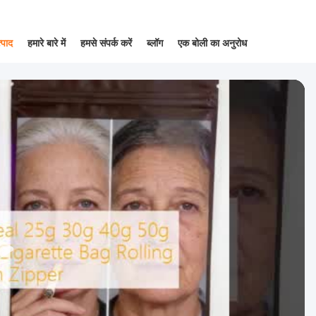
्पाद
हमारे बारे में
हमसे संपर्क करें
ब्लॉग
एक बोली का अनुरोध