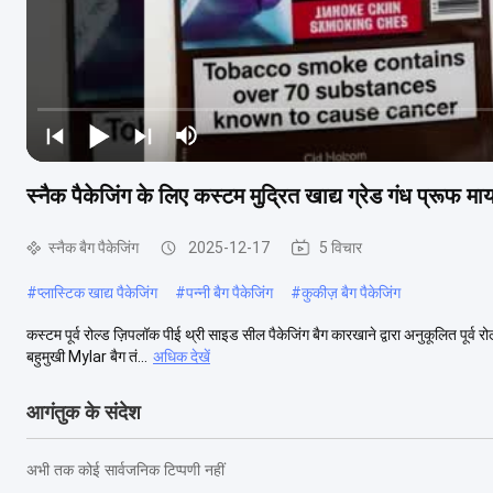
स्नैक पैकेजिंग के लिए कस्टम मुद्रित खाद्य ग्रेड गंध प्रूफ 
स्नैक बैग पैकेजिंग
2025-12-17
5 विचार
#
प्लास्टिक खाद्य पैकेजिंग
#
पन्नी बैग पैकेजिंग
#
कुकीज़ बैग पैकेजिंग
कस्टम पूर्व रोल्ड ज़िपलॉक पीई थ्री साइड सील पैकेजिंग बैग कारखाने द्वारा अनुकूलित पूर्व र
बहुमुखी Mylar बैग तं...
अधिक देखें
आगंतुक के संदेश
अभी तक कोई सार्वजनिक टिप्पणी नहीं