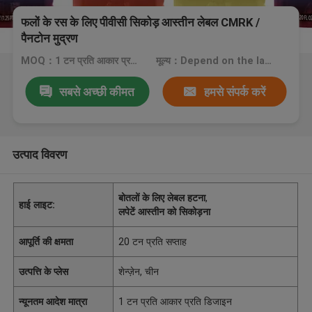
फलों के रस के लिए पीवीसी सिकोड़ आस्तीन लेबल CMRK /
पैनटोन मुद्रण
MOQ：1 टन प्रति आकार प्रति डिजाइन
मूल्य：Depend on the labels you need.
सबसे अच्छी कीमत
हमसे संपर्क करें
उत्पाद विवरण
बोतलों के लिए लेबल हटना
,
हाई लाइट:
लपेटें आस्तीन को सिकोड़ना
आपूर्ति की क्षमता
20 टन प्रति सप्ताह
उत्पत्ति के प्लेस
शेन्ज़ेन, चीन
न्यूनतम आदेश मात्रा
1 टन प्रति आकार प्रति डिजाइन