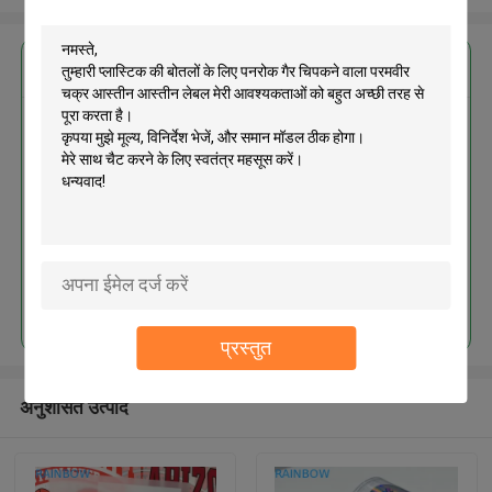
सबसे उत्तम प्रतिदान प्राप्त करें
प्लास्टिक की बोतलों के लिए पनरोक गैर
चिपकने वाला परमवीर चक्र आस्तीन
आस्तीन लेबल
जारी रखें
प्रस्तुत
अनुशंसित उत्पाद