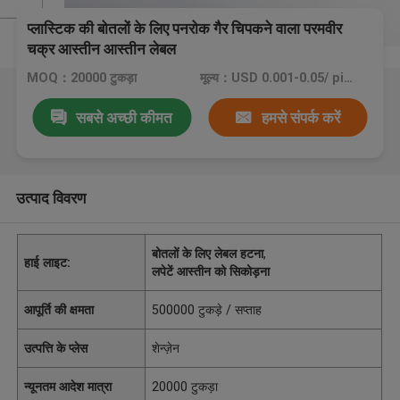
प्लास्टिक की बोतलों के लिए पनरोक गैर चिपकने वाला परमवीर
चक्र आस्तीन आस्तीन लेबल
MOQ：20000 टुकड़ा
मूल्य：USD 0.001-0.05/ piece
सबसे अच्छी कीमत
हमसे संपर्क करें
उत्पाद विवरण
बोतलों के लिए लेबल हटना
,
हाई लाइट:
लपेटें आस्तीन को सिकोड़ना
आपूर्ति की क्षमता
500000 टुकड़े / सप्ताह
उत्पत्ति के प्लेस
शेन्ज़ेन
न्यूनतम आदेश मात्रा
20000 टुकड़ा