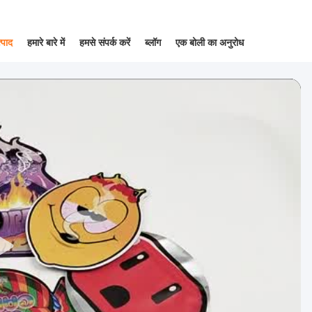
्पाद
हमारे बारे में
हमसे संपर्क करें
ब्लॉग
एक बोली का अनुरोध