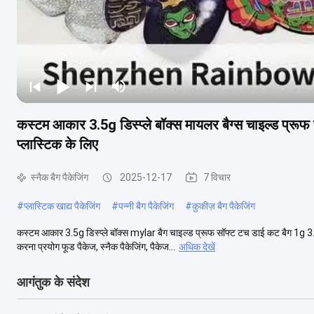
कस्टम आकार 3.5g डिस्प्ले बॉक्स मायलर बैग्स चाइल्ड प्र
प्लास्टिक के लिए
स्नैक बैग पैकेजिंग
2025-12-17
7 विचार
#
प्लास्टिक खाद्य पैकेजिंग
#
पन्नी बैग पैकेजिंग
#
कुकीज़ बैग पैकेजिंग
कस्टम आकार 3.5g डिस्प्ले बॉक्स mylar बैग चाइल्ड प्रूफ सॉफ्ट टच डाई कट बैग 1g 3
करना प्रयोग फूड पैकेज, स्नैक पैकेजिंग, पैकेज...
अधिक देखें
आगंतुक के संदेश